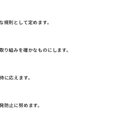
な規則として定めます。
取り組みを確かなものにします。
待に応えます。
発防止に努めます。