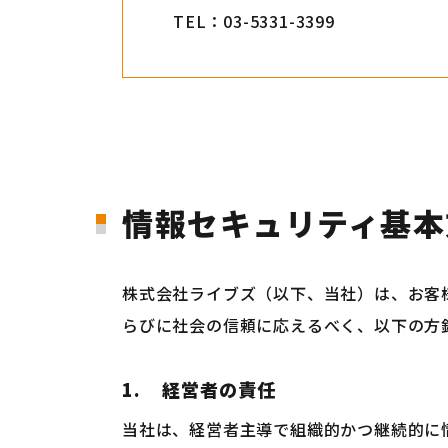
TEL：03-5331-3399
情報セキュリティ基本
株式会社ライブズ（以下、当社）は、お客
らびに社会の信頼に応えるべく、以下の方
1.
経営者の責任
当社は、経営者主導で組織的かつ継続的に