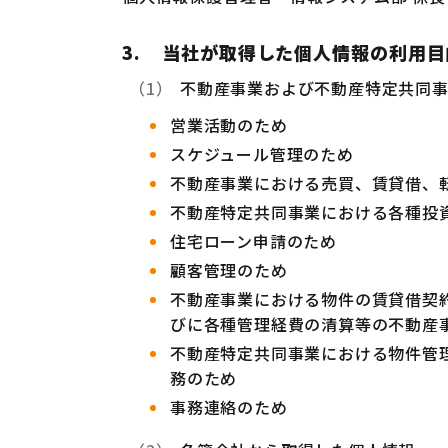
3.
当社が取得した個人情報の利用目
不動産事業および不動産特定共同
営業活動のため
スケジュール管理のため
不動産事業における売買、賃貸借、
不動産特定共同事業における各種投
住宅ローン申請のため
顧客管理のため
不動産事業における物件の賃貸借契
びに各種管理経費の清算等の不動産
不動産特定共同事業における物件管
務のため
事務連絡のため