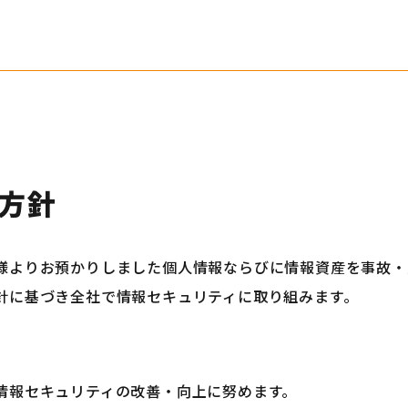
方針
様よりお預かりしました個人情報ならびに情報資産を事故・
針に基づき全社で情報セキュリティに取り組みます。
情報セキュリティの改善・向上に努めます。