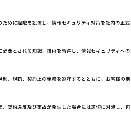
のために組織を設置し、情報セキュリティ対策を社内の正式
に必要とされる知識、技術を習得し、情報セキュリティへの
規制、規範、契約上の義務を遵守するとともに、お客様の期
反、契約違反及び事故が発生した場合には適切に対処し、再