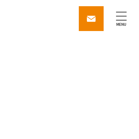
contact
MENU