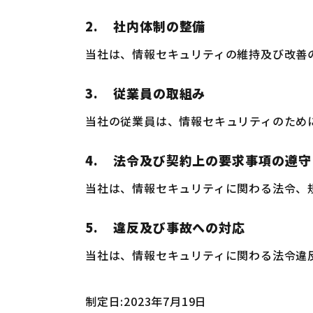
2.
社内体制の整備
当社は、情報セキュリティの維持及び改善
3.
従業員の取組み
当社の従業員は、情報セキュリティのため
4.
法令及び契約上の要求事項の遵守
当社は、情報セキュリティに関わる法令、
5.
違反及び事故への対応
当社は、情報セキュリティに関わる法令違
制定日:2023年7月19日