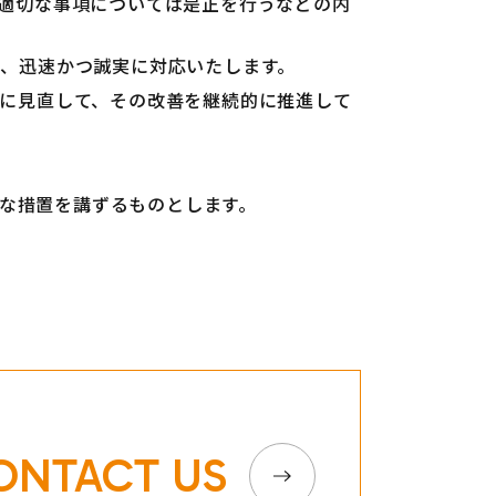
適切な事項については是正を行うなどの内
、迅速かつ誠実に対応いたします。
に見直して、その改善を継続的に推進して
な措置を講ずるものとします。
ONTACT US