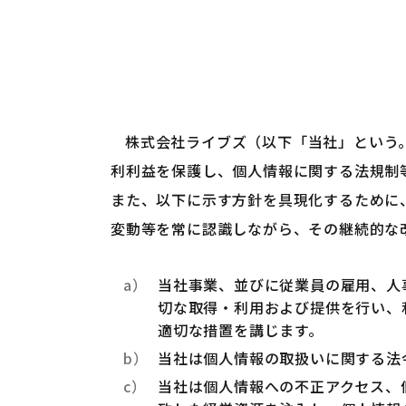
株式会社ライブズ（以下「当社」という
利利益を保護し、個人情報に関する法規制
また、以下に示す方針を具現化するために
変動等を常に認識しながら、その継続的な
当社事業、並びに従業員の雇用、人
切な取得・利用および提供を行い、
適切な措置を講じます。
当社は個人情報の取扱いに関する法
当社は個人情報への不正アクセス、