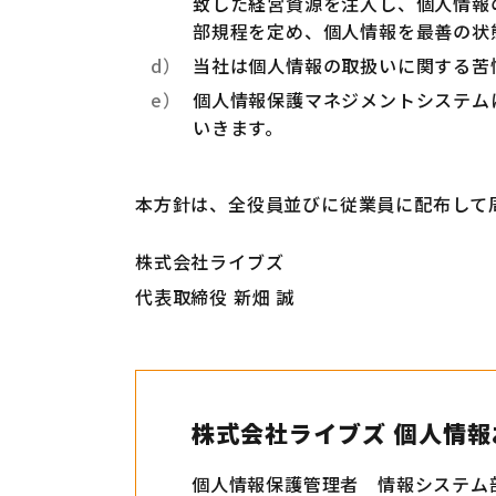
致した経営資源を注入し、個人情報
部規程を定め、個人情報を最善の状
当社は個人情報の取扱いに関する苦
個人情報保護マネジメントシステム
いきます。
本方針は、全役員並びに従業員に配布して
株式会社ライブズ
代表取締役 新畑 誠
株式会社ライブズ
個人情報
個人情報保護管理者 情報システム