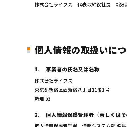
株式会社ライブズ 代表取締役社長 新畑
個人情報の取扱いにつ
1.
事業者の氏名又は名称
株式会社ライブズ
東京都新宿区西新宿八丁目11番1号
新畑 誠
2.
個人情報保護管理者（若しくはそ
個人情報保護管理者 情報システム部 係長 TE