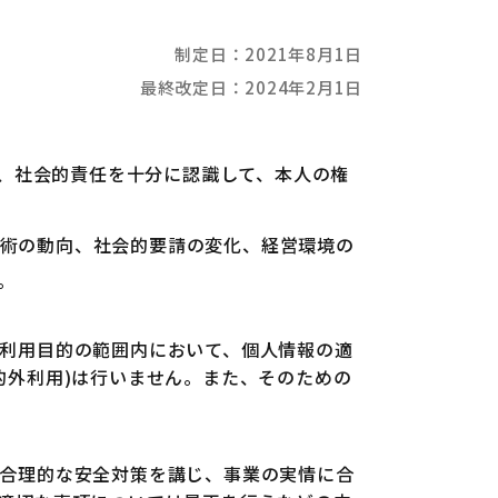
制定日：2021年8月1日
最終改定日：2024年2月1日
、社会的責任を十分に認識して、本人の権
技術の動向、社会的要請の変化、経営環境の
。
利用目的の範囲内において、個人情報の適
的外利用)は行いません。また、そのための
合理的な安全対策を講じ、事業の実情に合