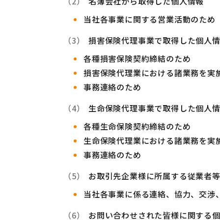
名簿会社から取得した個人情報
当社各事業に関する営業活動のため
損害保険代理事業で取得した個人
各種損害保険契約締結のため
損害保険代理業における諸業務を実
事務連絡のため
生命保険代理事業で取得した個人
各種生命保険契約締結のため
生命保険代理業における諸業務を実
事務連絡のため
お取引先企業様に所属する従業者
当社各事業に係る連絡、協力、交渉
お問い合わせされた皆様に関する