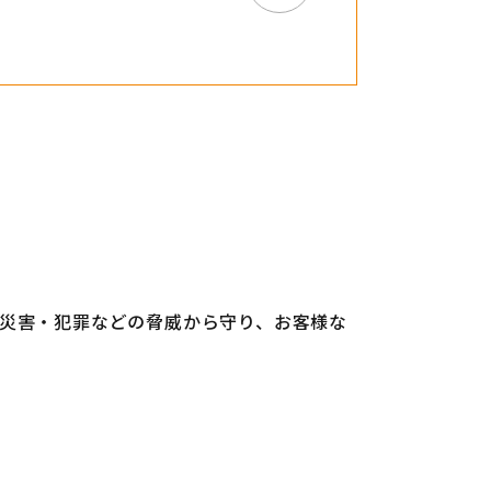
災害・犯罪などの脅威から守り、お客様な