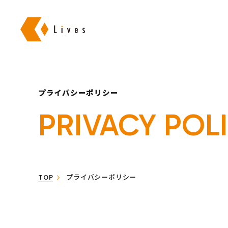
株式会社ライブズ
プライバシーポリシー
PRIVACY POL
TOP
プライバシーポリシー