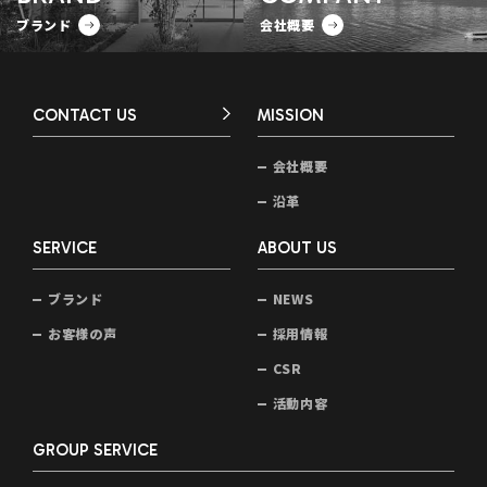
ブランド
会社概要
CONTACT US
MISSION
会社概要
沿革
SERVICE
ABOUT US
ブランド
NEWS
お客様の声
採用情報
CSR
活動内容
GROUP SERVICE