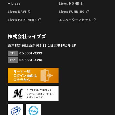
Lives
Lives HOME
Lives NAVI
Lives FUNDING
Lives PARTNERS
エレベーターアセット
株式会社ライブズ
東京都新宿区西新宿8-11-1日東星野ビル 8F
03-5331-3399
TEL
03-5331-3398
FAX