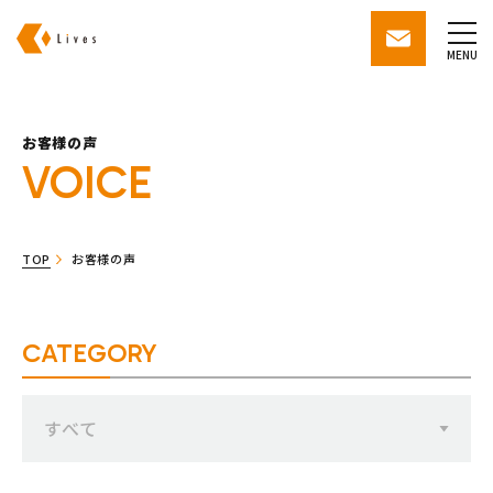
株式会社ライブズ
contact
MENU
お客様の声
VOICE
TOP
お客様の声
CATEGORY
すべて