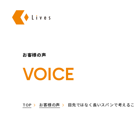
株式会社ライブズ
お客様の声
VOICE
TOP
お客様の声
目先ではなく長いスパンで考えるこ