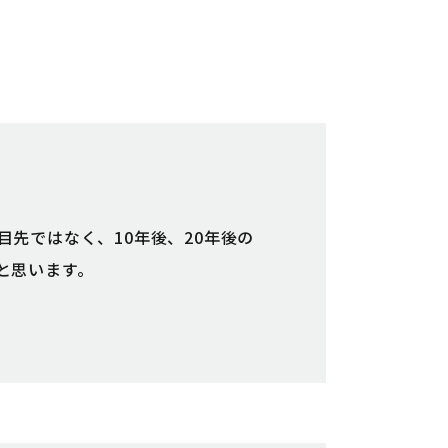
先ではなく、10年後、20年後の
と思います。