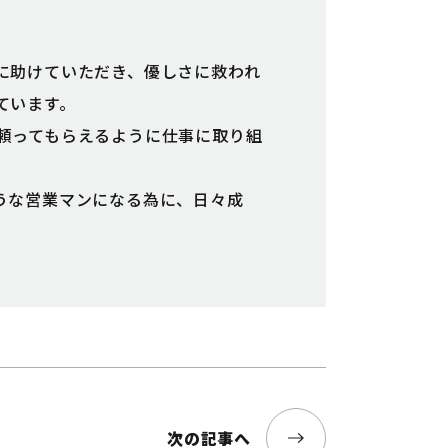
に助けていただき、優しさに救われ
ています。
頼ってもらえるように仕事に取り組
うな営業マンになる為に、日々成
次の記事へ