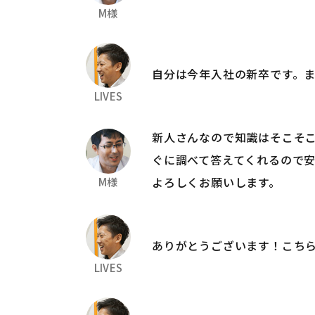
M様
自分は今年入社の新卒です。
LIVES
新人さんなので知識はそこそ
ぐに調べて答えてくれるので
よろしくお願いします。
M様
ありがとうございます！こち
LIVES