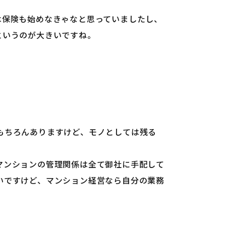
は保険も始めなきゃなと思っていましたし、
というのが大きいですね。
もちろんありますけど、モノとしては残る
マンションの管理関係は全て御社に手配して
いですけど、マンション経営なら自分の業務