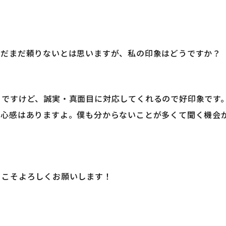
まだまだ頼りないとは思いますが、私の印象はどうですか？
こですけど、誠実・真面目に対応してくれるので好印象です
安心感はありますよ。僕も分からないことが多くて聞く機会
らこそよろしくお願いします！