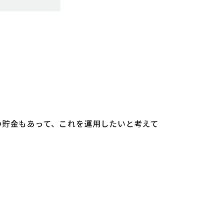
の貯金もあって、これを運用したいと考えて