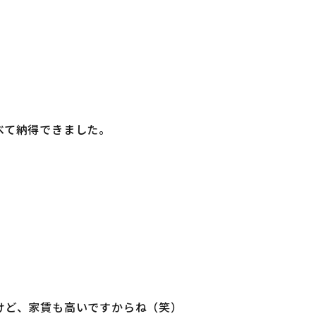
べて納得できました。
けど、家賃も高いですからね（笑）