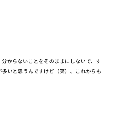
。分からないことをそのままにしないで、す
が多いと思うんですけど（笑）、これからも