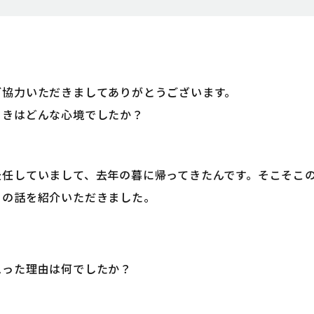
ご協力いただきましてありがとうございます。
ときはどんな心境でしたか？
赴任していまして、去年の暮に帰ってきたんです。そこそこ
この話を紹介いただきました。
思った理由は何でしたか？