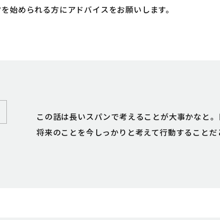
営を始められる方にアドバイスをお願いします。
この話は長いスパンで考えることが大事かなと。目
将来のことを今しっかりと考えて行動することだ