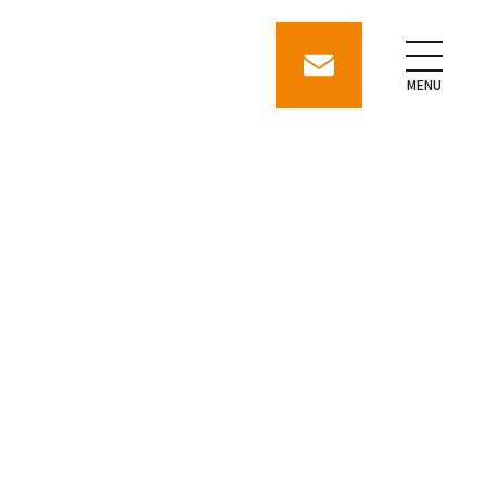
contact
MENU