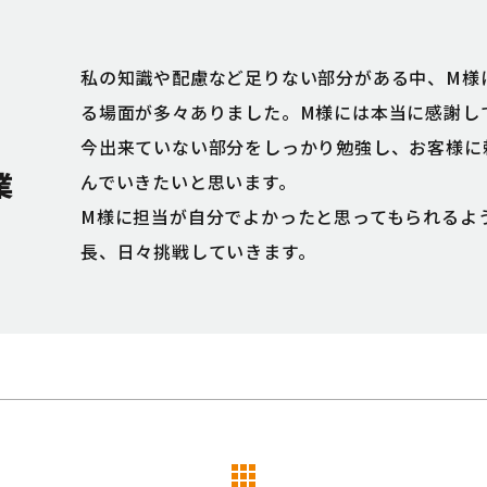
私の知識や配慮など足りない部分がある中、M様
る場面が多々ありました。M様には本当に感謝し
今出来ていない部分をしっかり勉強し、お客様に
業
んでいきたいと思います。
M様に担当が自分でよかったと思ってもられるよ
長、日々挑戦していきます。