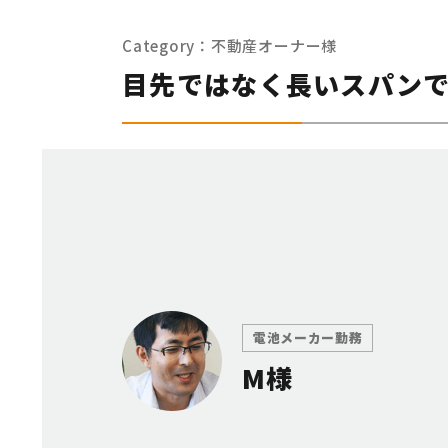
Category：
不動産オーナー様
目先ではなく長いスパン
電池メーカー勤務
M様