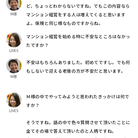
ど、ちょっとわからないですね。でもこの内容なら
M様
マンション経営をする人は増えてくると思います
よ。保険と同じ様なものですからね。
マンション経営を始める時に不安なところはなかっ
たですか？
LIVES
不安はもちろんありました。初めてですし。でも何
もしないで迎える老後の方が不安だと思います。
M様
Ｍ様の中でやってみようと思われたきっかけは何で
すか？
LIVES
そうですね。話の中で色々質問させて頂いたことに
全てその場で答えて頂いたのと人柄ですね。