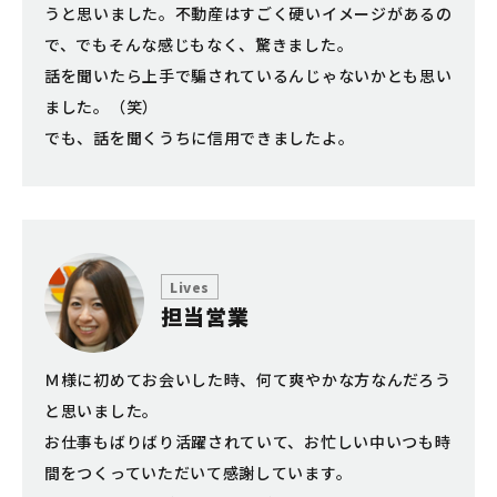
うと思いました。不動産はすごく硬いイメージがあるの
で、でもそんな感じもなく、驚きました。
話を聞いたら上手で騙されているんじゃないかとも思い
ました。（笑）
でも、話を聞くうちに信用できましたよ。
Lives
担当営業
Ｍ様に初めてお会いした時、何て爽やかな方なんだろう
と思いました。
お仕事もばりばり活躍されていて、お忙しい中いつも時
間をつくっていただいて感謝しています。