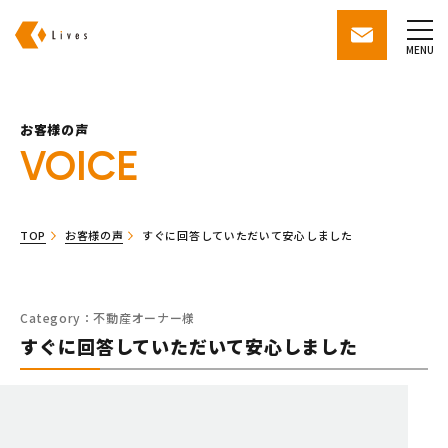
株式会社ライブズ
contact
MENU
お客様の声
VOICE
TOP
お客様の声
すぐに回答していただいて安心しました
Category：
不動産オーナー様
すぐに回答していただいて安心しました