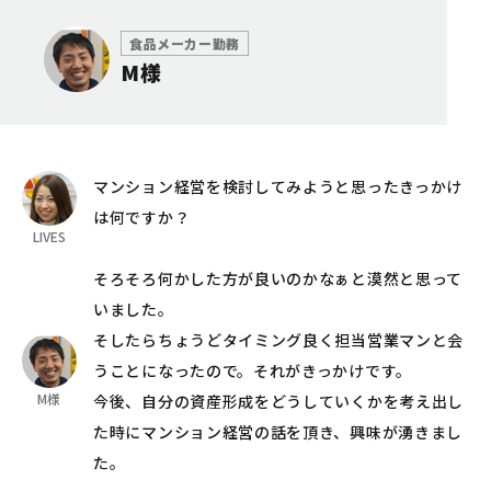
食品メーカー勤務
M様
マンション経営を検討してみようと思ったきっかけ
は何ですか？
LIVES
そろそろ何かした方が良いのかなぁと漠然と思って
いました。
そしたらちょうどタイミング良く担当営業マンと会
うことになったので。それがきっかけです。
M様
今後、自分の資産形成をどうしていくかを考え出し
た時にマンション経営の話を頂き、興味が湧きまし
た。