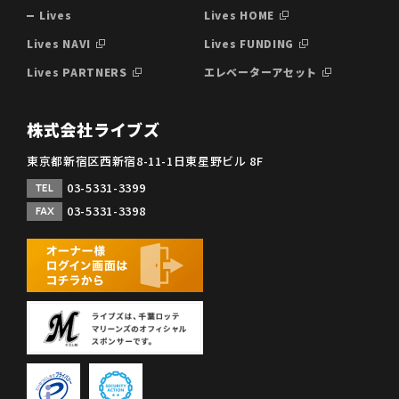
Lives
Lives HOME
Lives NAVI
Lives FUNDING
Lives PARTNERS
エレベーターアセット
株式会社ライブズ
東京都新宿区西新宿8-11-1日東星野ビル 8F
03-5331-3399
TEL
03-5331-3398
FAX