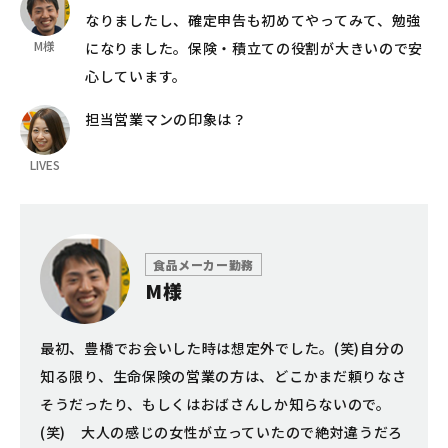
なりましたし、確定申告も初めてやってみて、勉強
M様
になりました。保険・積立ての役割が大きいので安
心しています。
担当営業マンの印象は？
LIVES
食品メーカー勤務
M様
最初、豊橋でお会いした時は想定外でした。(笑)自分の
知る限り、生命保険の営業の方は、どこかまだ頼りなさ
そうだったり、もしくはおばさんしか知らないので。
(笑) 大人の感じの女性が立っていたので絶対違うだろ