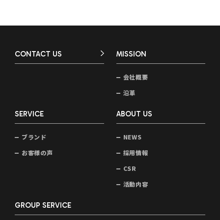
CONTACT US
MISSION
会社概要
沿革
SERVICE
ABOUT US
ブランド
NEWS
お客様の声
採用情報
CSR
活動内容
GROUP SERVICE