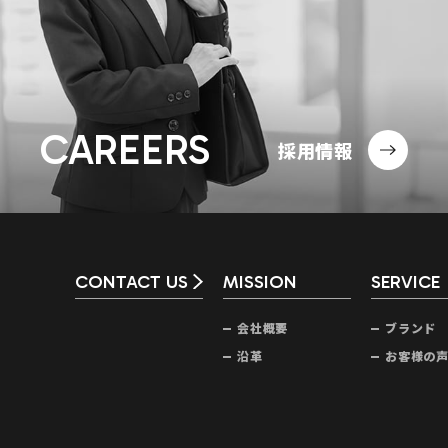
CAREERS
採用情報
CONTACT US
MISSION
SERVICE
会社概要
ブランド
沿革
お客様の