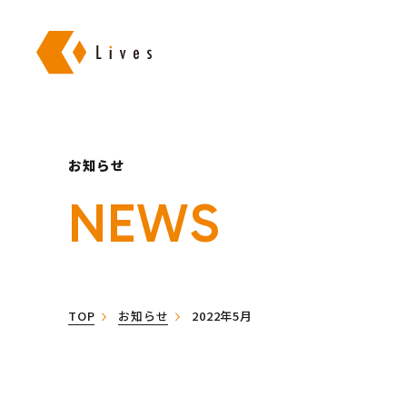
株式会社ライブズ
お知らせ
NEWS
TOP
お知らせ
2022年5月