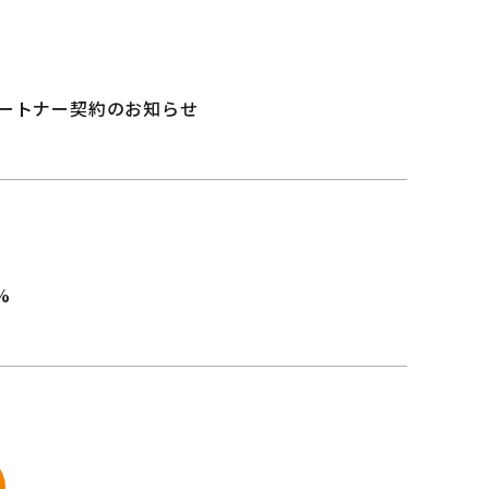
パートナー契約のお知らせ
%