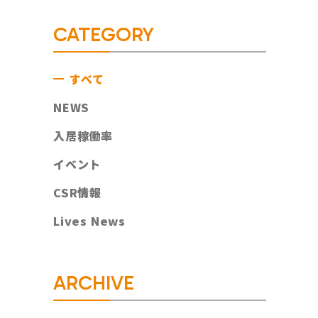
CATEGORY
すべて
NEWS
入居稼働率
イベント
CSR情報
Lives News
ARCHIVE