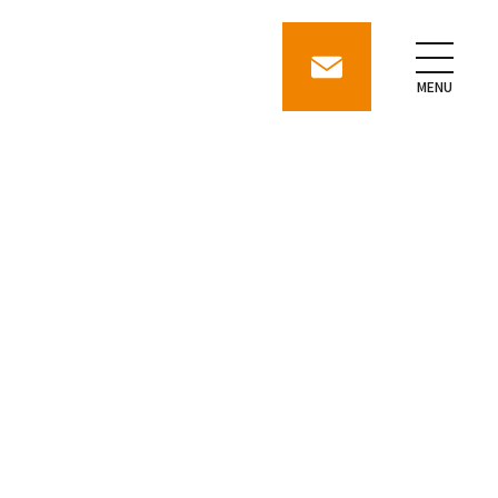
contact
MENU