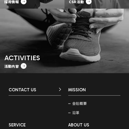
採用情報
CSR活動
ACTIVITIES
活動内容
CONTACT US
MISSION
会社概要
沿革
SERVICE
ABOUT US