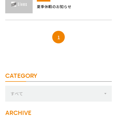
夏季休暇のお知らせ
1
CATEGORY
すべて
ARCHIVE