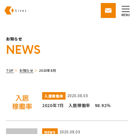
株式会社ライブズ
contact
MENU
お知らせ
NEWS
TOP
お知らせ
2020年8月
入居稼働率
2020.08.03
2020年7月 入居稼働率 98.92％
NEWS
2020.08.03