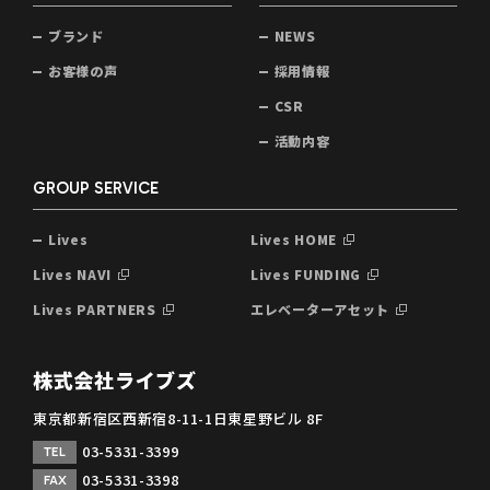
ブランド
NEWS
お客様の声
採用情報
CSR
活動内容
GROUP SERVICE
Lives
Lives HOME
Lives NAVI
Lives FUNDING
Lives PARTNERS
エレベーターアセット
株式会社ライブズ
東京都新宿区西新宿8-11-1日東星野ビル 8F
03-5331-3399
TEL
03-5331-3398
FAX