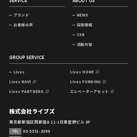
SERVICE
ABOUT US
ブランド
NEWS
お客様の声
採用情報
CSR
活動内容
GROUP SERVICE
Lives
Lives HOME
Lives NAVI
Lives FUNDING
Lives PARTNERS
エレベーターアセット
株式会社ライブズ
東京都新宿区西新宿8-11-1日東星野ビル 8F
03-5331-3399
TEL