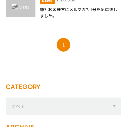
NEWS
2017.06.30
弊社お客様方にメルマガ7月号を配信致し
ました。
1
CATEGORY
すべて
ARCHIVE