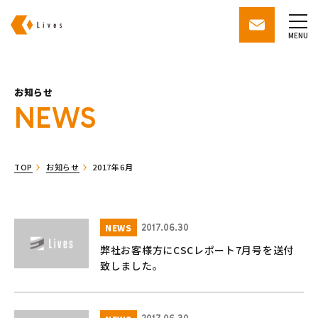
株式会社ライブズ
contact
MENU
お知らせ
NEWS
TOP
お知らせ
2017年6月
NEWS
2017.06.30
弊社お客様方にCSCレポート7月号を送付
致しました。