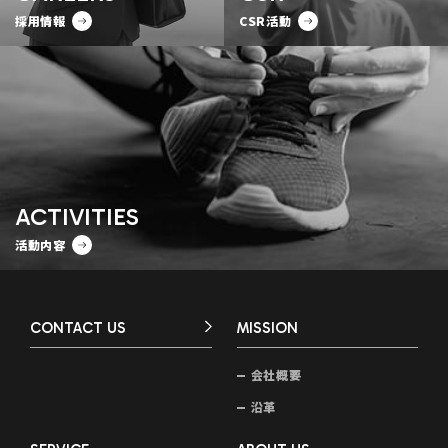
採用情報
CSR活動
ACTIVITIES
活動内容
CONTACT US
MISSION
会社概要
沿革