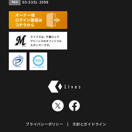
03-5331-3398
FAX
株式会社ライブズ
プライバシーポリシー
方針とガイドライン