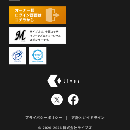
株式会社ライブズ
プライバシーポリシー
方針とガイドライン
© 2020-2026 株式会社ライブズ