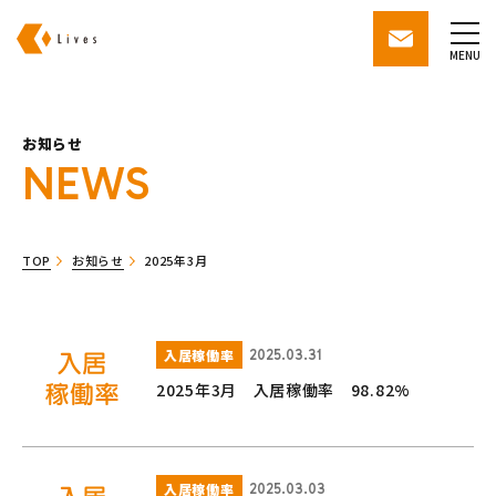
株式会社ライブズ
contact
MENU
お知らせ
NEWS
TOP
お知らせ
2025年3月
入居稼働率
2025.03.31
2025年3月 入居稼働率 98.82%
入居稼働率
2025.03.03