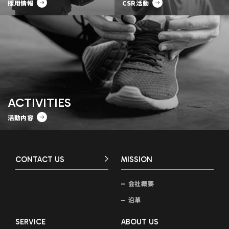
採用情報
CSR活動
ACTIVITIES
活動内容
CONTACT US
MISSION
会社概要
沿革
SERVICE
ABOUT US