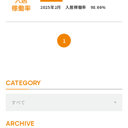
2025年2月 入居稼働率 98.66%
1
CATEGORY
すべて
ARCHIVE