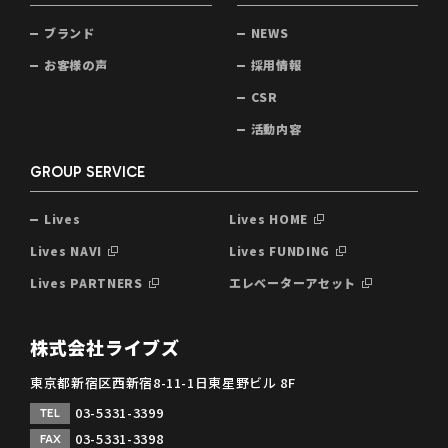
ブランド
NEWS
お客様の声
採用情報
CSR
活動内容
GROUP SERVICE
Lives
Lives HOME
Lives NAVI
Lives FUNDING
Lives PARTNERS
エレベーターアセット
株式会社ライブズ
東京都新宿区西新宿8-11-1日東星野ビル 8F
03-5331-3399
TEL
03-5331-3398
FAX