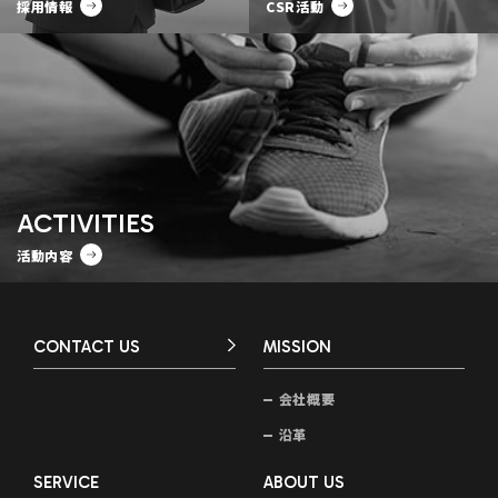
採用情報
CSR活動
ACTIVITIES
活動内容
CONTACT US
MISSION
会社概要
沿革
SERVICE
ABOUT US