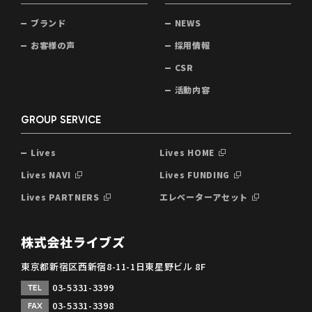
ブランド
NEWS
お客様の声
採用情報
CSR
活動内容
GROUP SERVICE
Lives
Lives HOME
Lives NAVI
Lives FUNDING
Lives PARTNERS
エレベーターアセット
株式会社ライブズ
東京都新宿区西新宿8-11-1日東星野ビル 8F
03-5331-3399
TEL
03-5331-3398
FAX