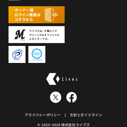
株式会社ライブズ
プライバシーポリシー
方針とガイドライン
© 2020-2026 株式会社ライブズ