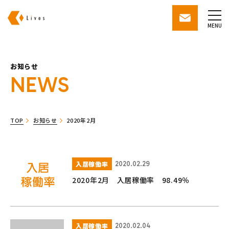
株式会社ライブズ
contact
MENU
お知らせ
NEWS
TOP
お知らせ
2020年2月
入居稼働率
2020.02.29
2020年2月 入居稼働率 98.49％
入居稼働率
2020.02.04