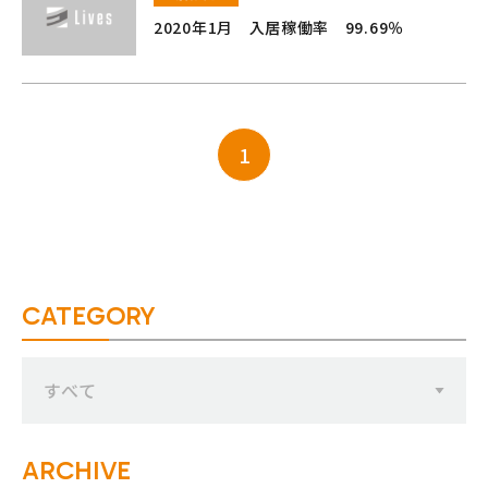
2020年1月 入居稼働率 99.69％
1
CATEGORY
すべて
ARCHIVE