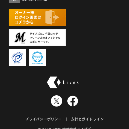
株式会社ライブズ
プライバシーポリシー
方針とガイドライン
© 2020-2026 株式会社ライブズ