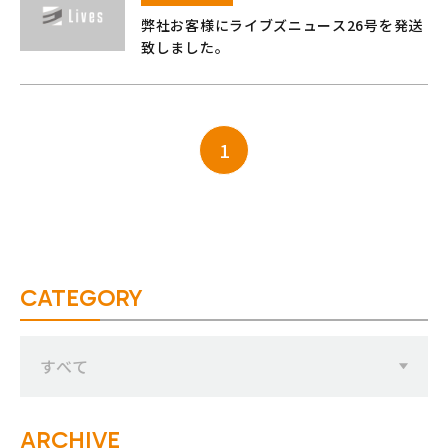
弊社お客様にライブズニュース26号を発送
致しました。
1
CATEGORY
すべて
ARCHIVE