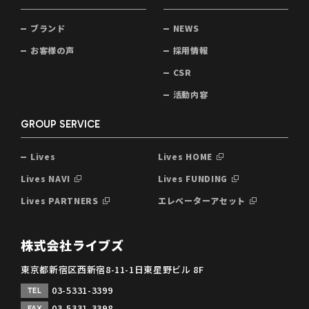
ブランド
NEWS
お客様の声
採用情報
CSR
活動内容
GROUP SERVICE
Lives
Lives HOME
Lives NAVI
Lives FUNDING
Lives PARTNERS
エレベーターアセット
株式会社ライブズ
東京都新宿区西新宿8-11-1日東星野ビル 8F
03-5331-3399
TEL
03-5331-3398
FAX