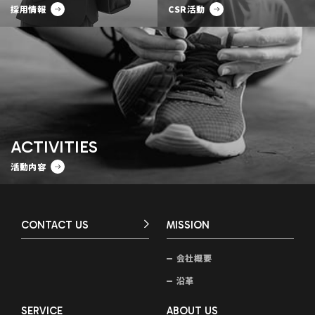
採用情報
CSR活動
ACTIVITIES
活動内容
CONTACT US
MISSION
会社概要
沿革
SERVICE
ABOUT US