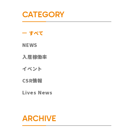
CATEGORY
すべて
NEWS
入居稼働率
イベント
CSR情報
Lives News
ARCHIVE