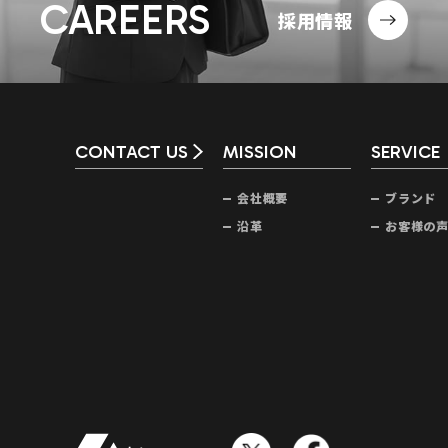
CAREERS
採用情報
CONTACT US
MISSION
SERVICE
会社概要
ブランド
沿革
お客様の
株式会社ライブズ