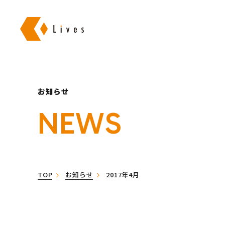
株式会社ライブズ
お知らせ
NEWS
TOP
お知らせ
2017年4月