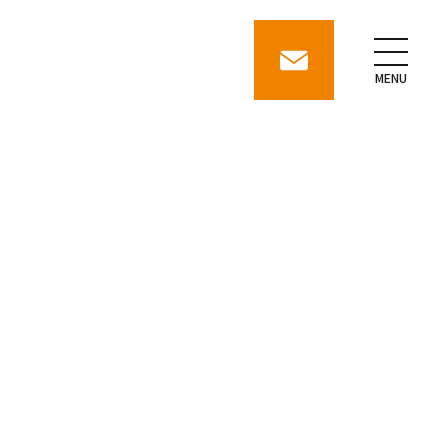
contact
MENU