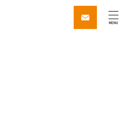
contact
MENU