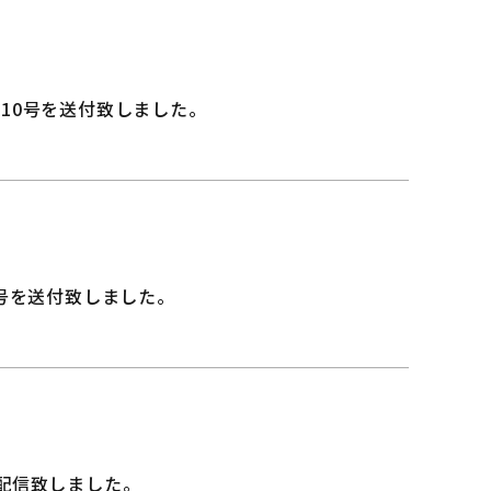
10号を送付致しました。
月号を送付致しました。
配信致しました。