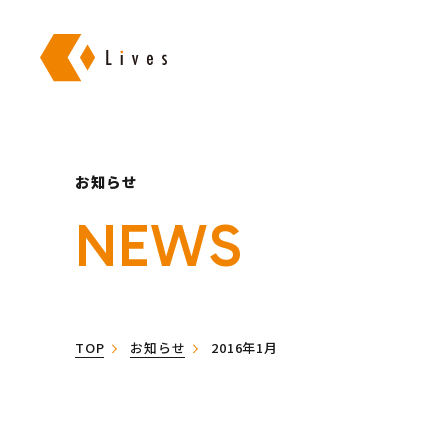
株式会社ライブズ
お知らせ
NEWS
TOP
お知らせ
2016年1月