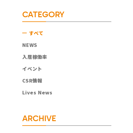
CATEGORY
すべて
NEWS
入居稼働率
イベント
CSR情報
Lives News
ARCHIVE