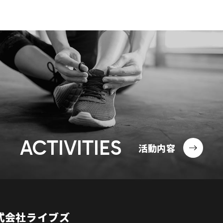
ACTIVITIES
活動内容
式会社ライブズ