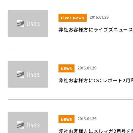
Lives News
2016.01.29
弊社お客様方にライブズニュース
NEWS
2016.01.29
弊社お客様方にCSCレポート2
NEWS
2016.01.29
弊社お客様方にメルマガ2月号を