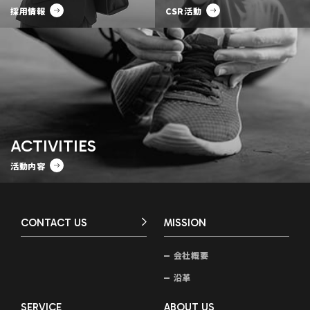
採用情報
CSR活動
ACTIVITIES
活動内容
CONTACT US
MISSION
会社概要
沿革
SERVICE
ABOUT US