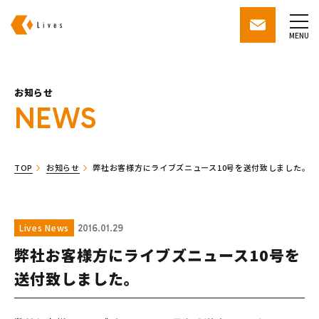
株式会社ライブズ
contact
MENU
お知らせ
NEWS
TOP
お知らせ
弊社お客様方にライブズニュース10号を送付致しました。
Lives News
2016.01.29
弊社お客様方にライブズニュース10号を
送付致しました。