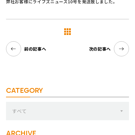
弊社お客様にライブズニュース10号を発送致しました。
覧へ
前の記事へ
次の記事へ
CATEGORY
すべて
ARCHIVE