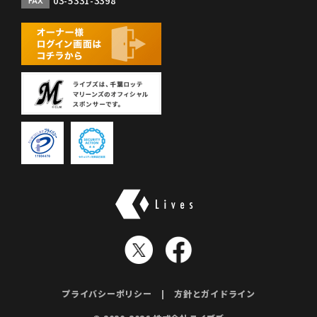
03-5331-3398
FAX
株式会社ライブズ
プライバシーポリシー
方針とガイドライン