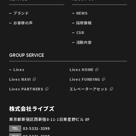
ブランド
NEWS
お客様の声
採用情報
CSR
活動内容
GROUP SERVICE
Lives
Lives HOME
Lives NAVI
Lives FUNDING
Lives PARTNERS
エレベーターアセット
株式会社ライブズ
東京都新宿区西新宿8-11-1日東星野ビル 8F
03-5331-3399
TEL