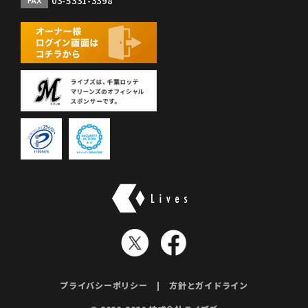
03-5331-3398
FAX
株式会社ライブズ
プライバシーポリシー
方針とガイドライン