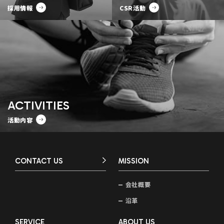
採用情報
CSR活動
ACTIVITIES
活動内容
CONTACT US
MISSION
会社概要
沿革
SERVICE
ABOUT US