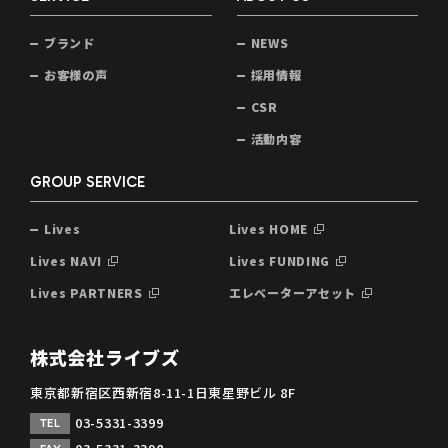
ブランド
NEWS
お客様の声
採用情報
CSR
活動内容
GROUP SERVICE
Lives
Lives HOME
Lives NAVI
Lives FUNDING
Lives PARTNERS
エレベーターアセット
株式会社ライブズ
東京都新宿区西新宿8-11-1日東星野ビル 8F
03-5331-3399
TEL