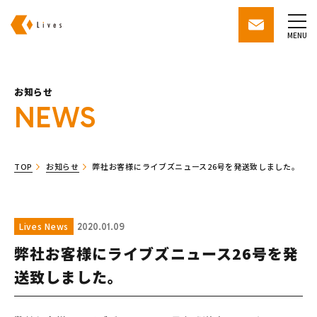
株式会社ライブズ
contact
MENU
お知らせ
NEWS
TOP
お知らせ
弊社お客様にライブズニュース26号を発送致しました。
Lives News
2020.01.09
弊社お客様にライブズニュース26号を発
送致しました。