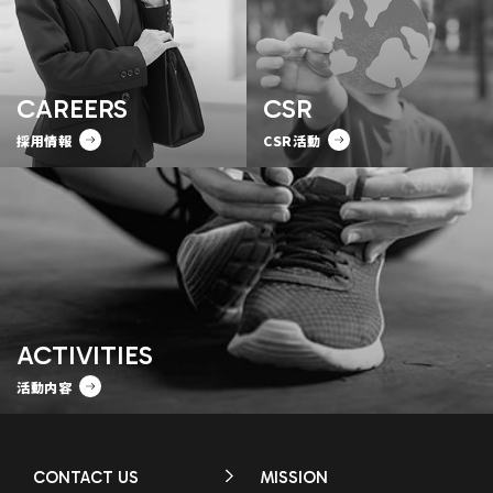
CAREERS
CSR
採用情報
CSR活動
ACTIVITIES
活動内容
CONTACT US
MISSION