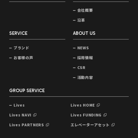
会社概要
沿革
SERVICE
ABOUT US
ブランド
NEWS
お客様の声
採用情報
CSR
活動内容
GROUP SERVICE
Lives
Lives HOME
Lives NAVI
Lives FUNDING
Lives PARTNERS
エレベーターアセット