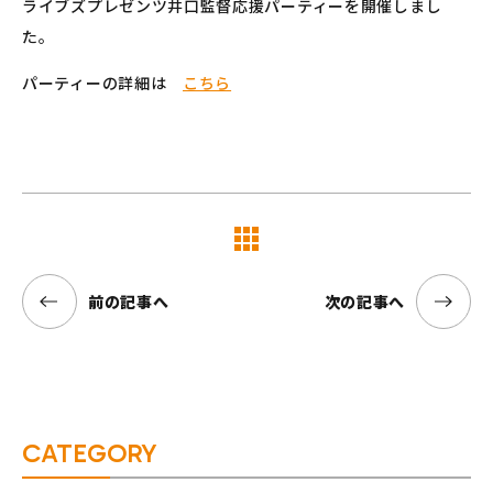
ライブズプレゼンツ井口監督応援パーティーを開催しまし
た。
パーティーの詳細は
こちら
覧へ
前の記事へ
次の記事へ
CATEGORY