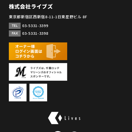
株式会社ライブズ
東京都新宿区西新宿8-11-1日東星野ビル 8F
03-5331-3399
TEL
03-5331-3398
FAX
株式会社ライブズ