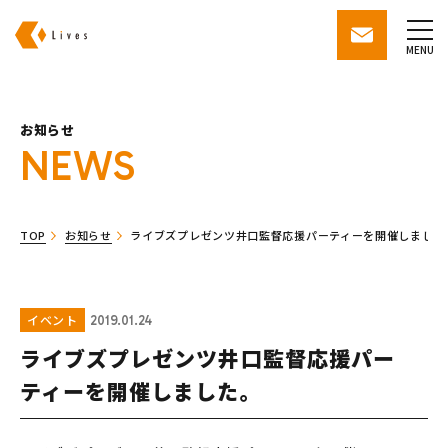
株式会社ライブズ
contact
MENU
お知らせ
NEWS
TOP
お知らせ
ライブズプレゼンツ井口監督応援パーティーを開催しました
イベント
2019.01.24
ライブズプレゼンツ井口監督応援パー
ティーを開催しました。