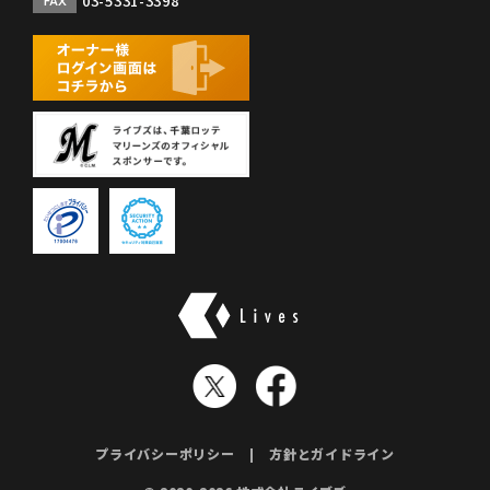
03-5331-3398
FAX
株式会社ライブズ
プライバシーポリシー
方針とガイドライン