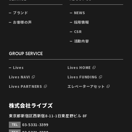
ブランド
NEWS
お客様の声
採用情報
CSR
活動内容
GROUP SERVICE
Lives
Lives HOME
Lives NAVI
Lives FUNDING
Lives PARTNERS
エレベーターアセット
株式会社ライブズ
東京都新宿区西新宿8-11-1日東星野ビル 8F
03-5331-3399
TEL