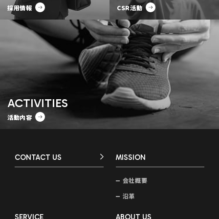
採用情報
CSR活動
ACTIVITIES
活動内容
CONTACT US
MISSION
会社概要
沿革
SERVICE
ABOUT US