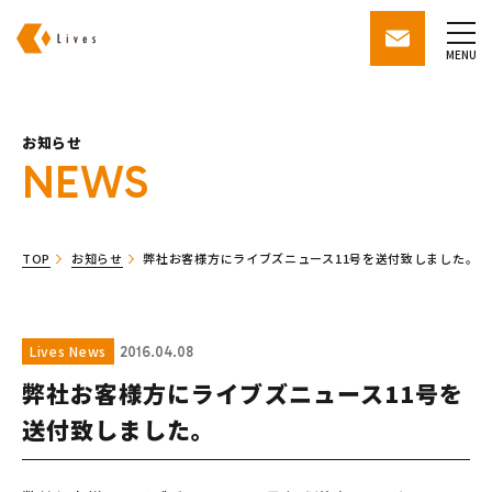
株式会社ライブズ
contact
MENU
お知らせ
NEWS
TOP
お知らせ
弊社お客様方にライブズニュース11号を送付致しました。
Lives News
2016.04.08
弊社お客様方にライブズニュース11号を
送付致しました。