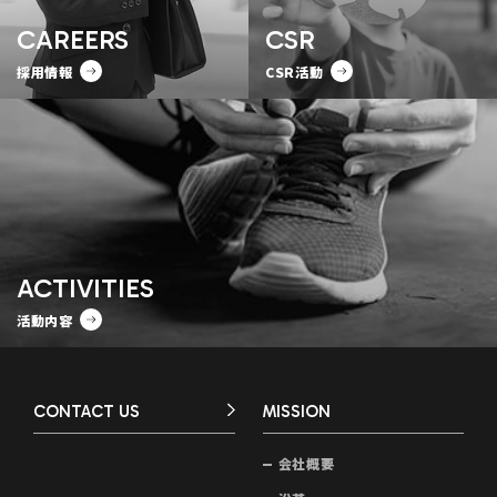
CAREERS
CSR
採用情報
CSR活動
ACTIVITIES
活動内容
CONTACT US
MISSION
会社概要