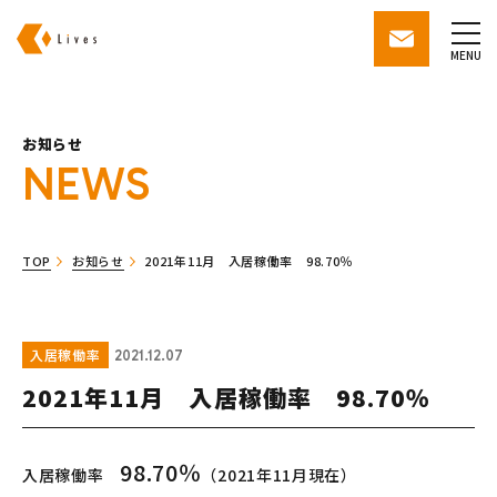
株式会社ライブズ
contact
MENU
お知らせ
NEWS
TOP
お知らせ
2021年11月 入居稼働率 98.70％
入居稼働率
2021.12.07
2021年11月 入居稼働率 98.70％
98.70
％
入居稼働率
（2021年11月現在）