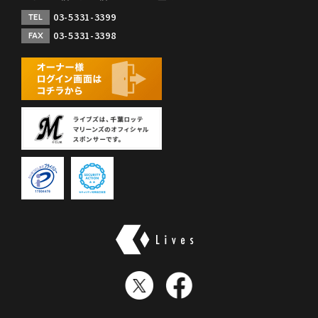
03-5331-3399
TEL
03-5331-3398
FAX
株式会社ライブズ