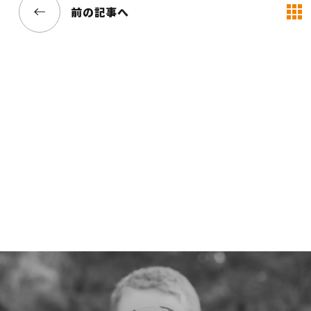
前の記事へ