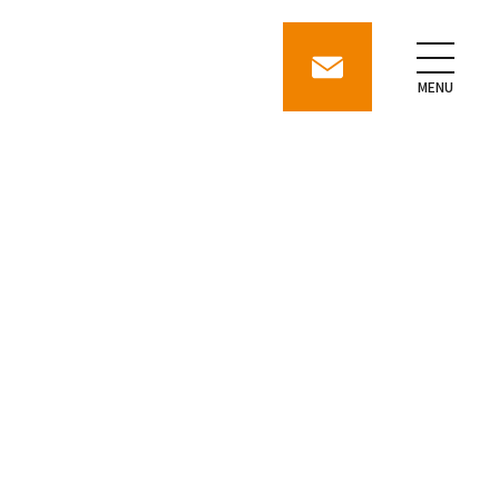
contact
MENU