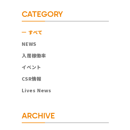
CATEGORY
すべて
NEWS
入居稼働率
イベント
CSR情報
Lives News
ARCHIVE