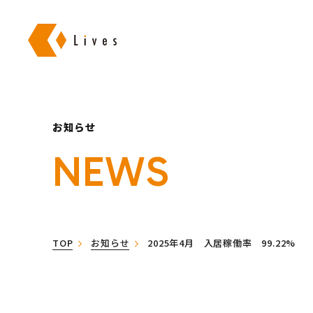
株式会社ライブズ
お知らせ
NEWS
TOP
お知らせ
2025年4月 入居稼働率 99.22%