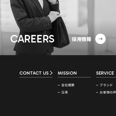
CAREERS
採用情報
CONTACT US
MISSION
SERVICE
会社概要
ブランド
沿革
お客様の