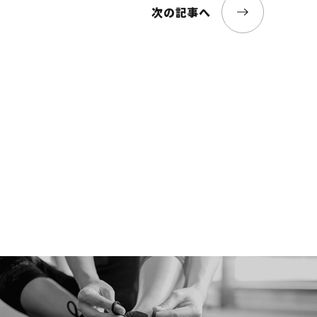
次の記事へ