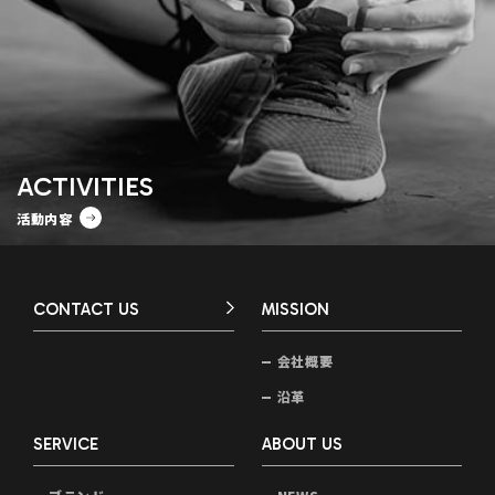
ACTIVITIES
活動内容
CONTACT US
MISSION
会社概要
沿革
SERVICE
ABOUT US