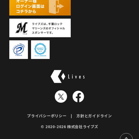
株式会社ライブズ
プライバシーポリシー
方針とガイドライン
© 2020-2026 株式会社ライブズ