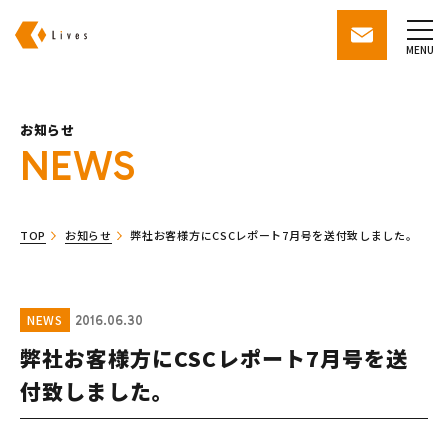
株式会社ライブズ
contact
MENU
お知らせ
NEWS
TOP
お知らせ
弊社お客様方にCSCレポート7月号を送付致しました。
NEWS
2016.06.30
弊社お客様方にCSCレポート7月号を送
付致しました。