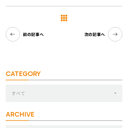
覧へ
前の記事へ
次の記事へ
CATEGORY
すべて
ARCHIVE