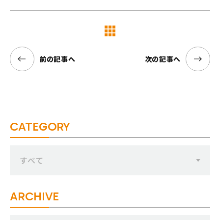
覧へ
前の記事へ
次の記事へ
CATEGORY
すべて
ARCHIVE