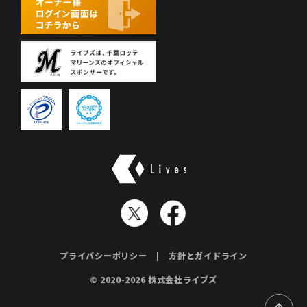
株式会社ライブズ
プライバシーポリシー
方針とガイドライン
© 2020-2026 株式会社ライブズ