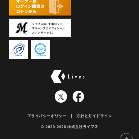
株式会社ライブズ
プライバシーポリシー
方針とガイドライン
© 2020-2026 株式会社ライブズ