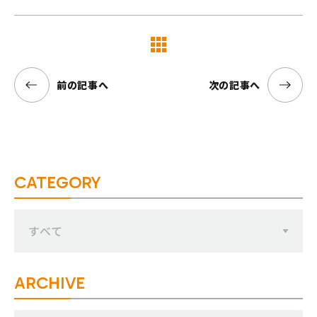
覧へ
前の記事へ
次の記事へ
CATEGORY
すべて
ARCHIVE