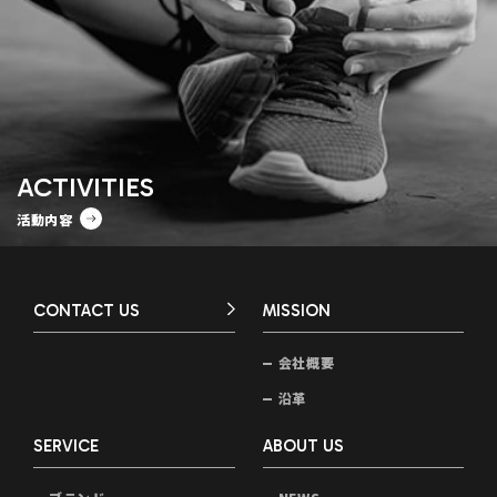
ACTIVITIES
活動内容
CONTACT US
MISSION
会社概要
沿革
SERVICE
ABOUT US