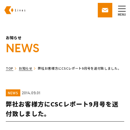
株式会社ライブズ
contact
MENU
お知らせ
NEWS
TOP
お知らせ
弊社お客様方にCSCレポート9月号を送付致しました。
NEWS
2014.09.01
弊社お客様方にCSCレポート9月号を送
付致しました。