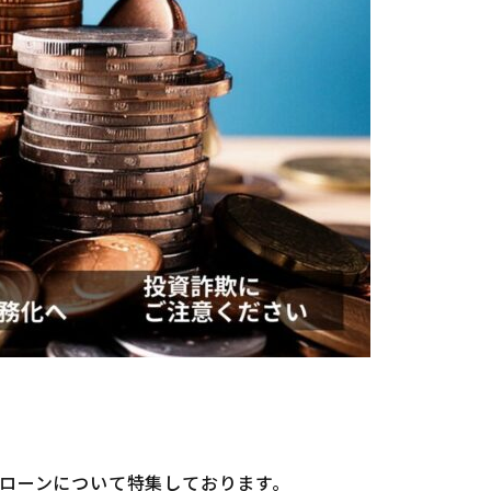
ローンについて特集しております。