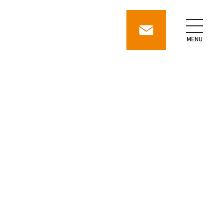
contact
MENU