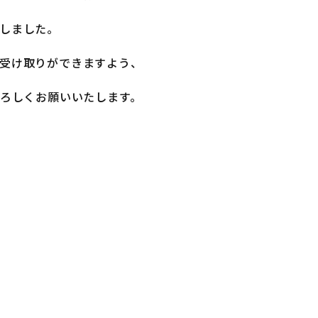
しました。
受け取りができますよう、
よろしくお願いいたします。