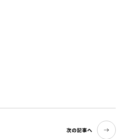
次の記事へ