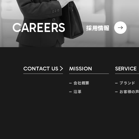
CAREERS
採用情報
CONTACT US
MISSION
SERVICE
会社概要
ブランド
沿革
お客様の