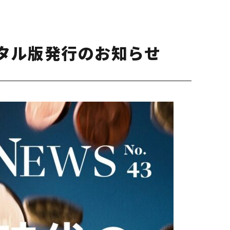
デジタル版発行のお知らせ