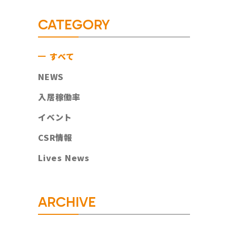
CATEGORY
すべて
NEWS
入居稼働率
イベント
CSR情報
Lives News
ARCHIVE