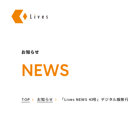
株式会社ライブズ
お知らせ
NEWS
TOP
お知らせ
「Lives NEWS 43号」デジタル版