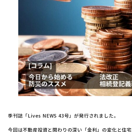
季刊誌「Lives NEWS 43号」が発行されました。
今回は不動産投資と関わりの深い「金利」の変化と住宅