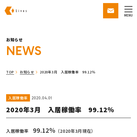
株式会社ライブズ
contact
MENU
お知らせ
NEWS
TOP
お知らせ
2020年3月 入居稼働率 99.12％
入居稼働率
2020.04.01
2020年3月 入居稼働率 99.12％
99.12
％
入居稼働率
（2020年3月現在）