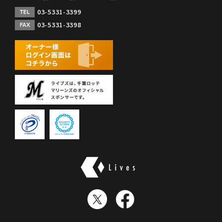
03-5331-3399
TEL
03-5331-3398
FAX
株式会社ライブズ