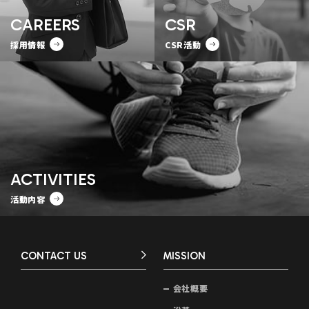
CAREERS
CSR
採用情報
CSR活動
ACTIVITIES
活動内容
CONTACT US
MISSION
会社概要