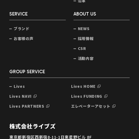
沿革
SERVICE
ABOUT US
ブランド
NEWS
お客様の声
採用情報
CSR
活動内容
GROUP SERVICE
Lives
Lives HOME
Lives NAVI
Lives FUNDING
Lives PARTNERS
エレベーターアセット
株式会社ライブズ
東京都新宿区西新宿8-11-1日東星野ビル 8F