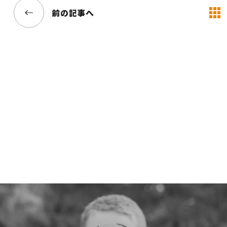
前の記事へ