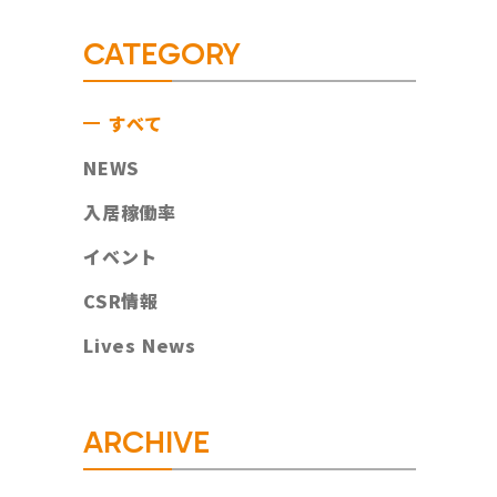
CATEGORY
すべて
NEWS
入居稼働率
イベント
CSR情報
Lives News
ARCHIVE