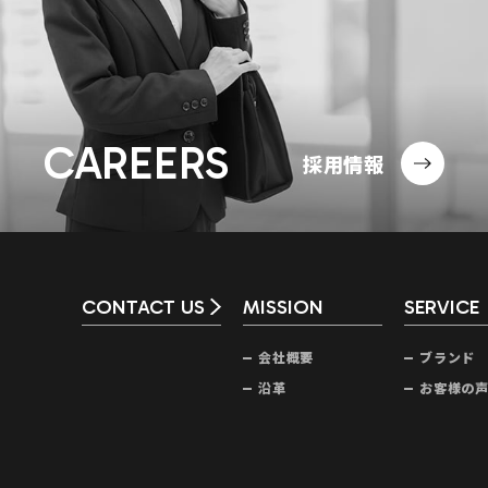
CAREERS
採用情報
CONTACT US
MISSION
SERVICE
会社概要
ブランド
沿革
お客様の