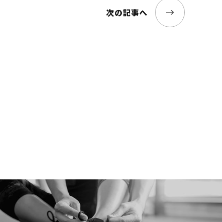
次の記事へ