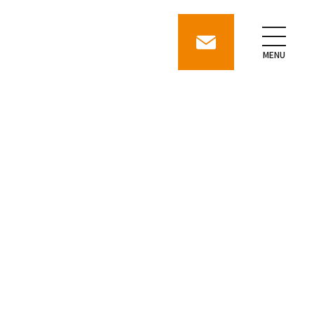
contact
MENU