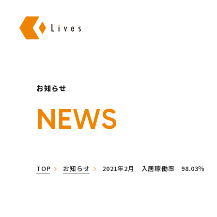
株式会社ライブズ
お知らせ
NEWS
TOP
お知らせ
2021年2月 入居稼働率 98.03％