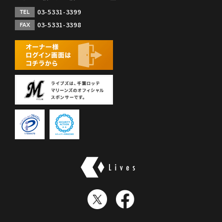
03-5331-3399
TEL
03-5331-3398
FAX
株式会社ライブズ