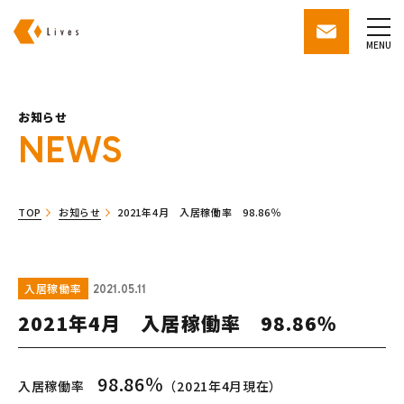
株式会社ライブズ
contact
MENU
お知らせ
NEWS
TOP
お知らせ
2021年4月 入居稼働率 98.86％
入居稼働率
2021.05.11
2021年4月 入居稼働率 98.86％
98.86
％
入居稼働率
（2021年4月現在）