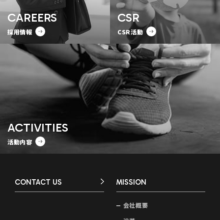
CAREERS
CSR
採用情報
CSR活動
ACTIVITIES
活動内容
CONTACT US
MISSION
会社概要