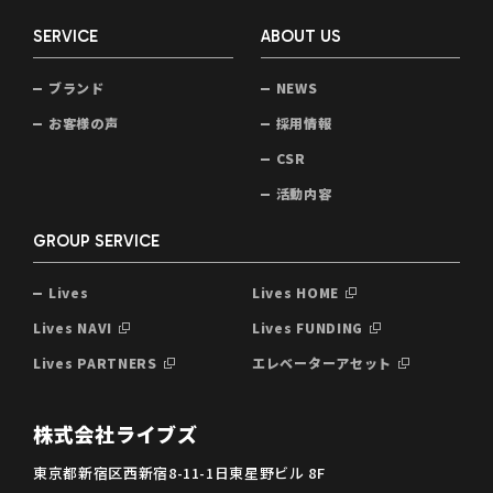
SERVICE
ABOUT US
ブランド
NEWS
お客様の声
採用情報
CSR
活動内容
GROUP SERVICE
Lives
Lives HOME
Lives NAVI
Lives FUNDING
Lives PARTNERS
エレベーターアセット
株式会社ライブズ
東京都新宿区西新宿8-11-1日東星野ビル 8F