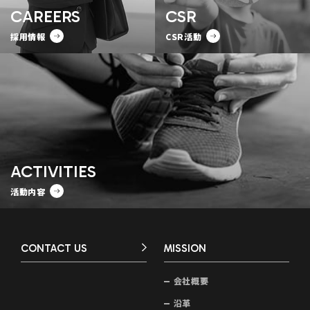
CAREERS
CSR
採用情報
CSR活動
ACTIVITIES
活動内容
CONTACT US
MISSION
会社概要
沿革