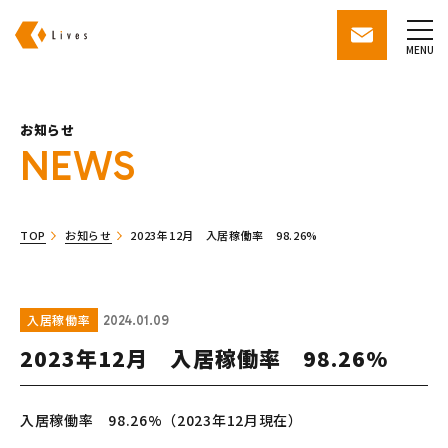
株式会社ライブズ
contact
MENU
お知らせ
NEWS
TOP
お知らせ
2023年12月 入居稼働率 98.26%
入居稼働率
2024.01.09
2023年12月 入居稼働率 98.26%
入居稼働率 98.26%（2023年12月現在）