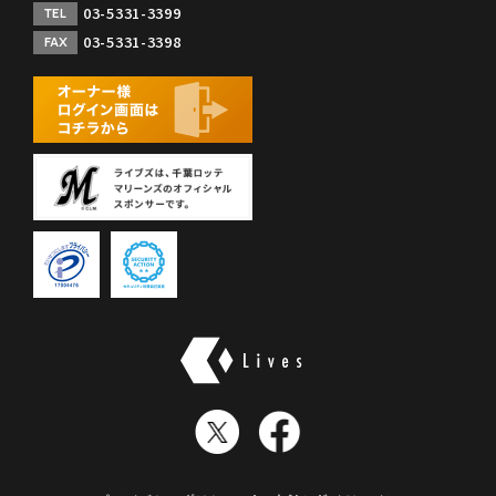
03-5331-3399
TEL
03-5331-3398
FAX
株式会社ライブズ