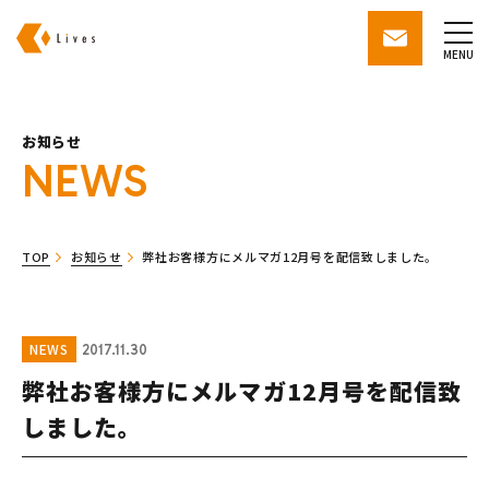
株式会社ライブズ
contact
MENU
お知らせ
NEWS
TOP
お知らせ
弊社お客様方にメルマガ12月号を配信致しました。
NEWS
2017.11.30
弊社お客様方にメルマガ12月号を配信致
しました。