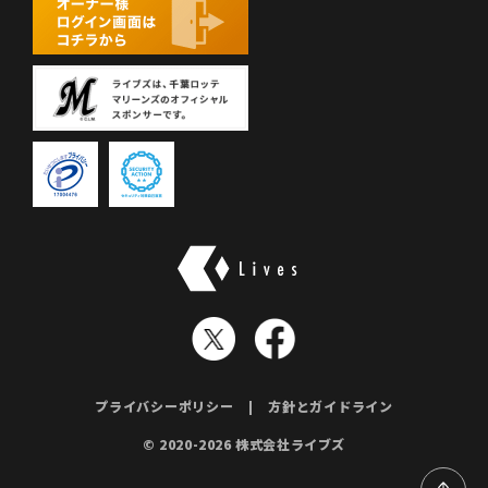
株式会社ライブズ
プライバシーポリシー
方針とガイドライン
© 2020-2026 株式会社ライブズ