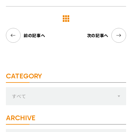
覧へ
前の記事へ
次の記事へ
CATEGORY
すべて
ARCHIVE