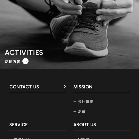
ACTIVITIES
活動内容
CONTACT US
MISSION
会社概要
沿革
SERVICE
ABOUT US