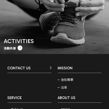
ACTIVITIES
活動内容
CONTACT US
MISSION
会社概要
沿革
SERVICE
ABOUT US