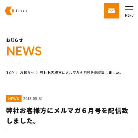
株式会社ライブズ
contact
MENU
お知らせ
NEWS
TOP
お知らせ
弊社お客様方にメルマガ６月号を配信致しました。
NEWS
2018.05.31
弊社お客様方にメルマガ６月号を配信致
しました。