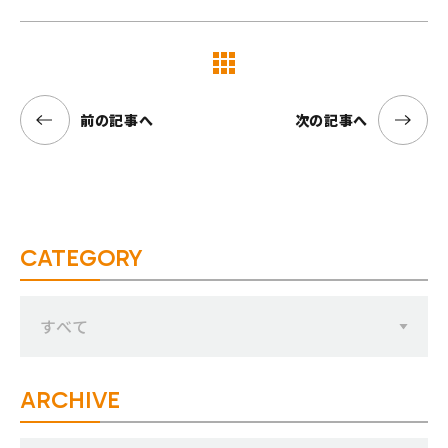
覧へ
前の記事へ
次の記事へ
CATEGORY
すべて
ARCHIVE