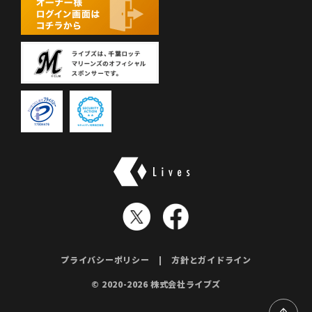
株式会社ライブズ
プライバシーポリシー
方針とガイドライン
© 2020-2026 株式会社ライブズ