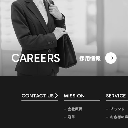
CAREERS
採用情報
CONTACT US
MISSION
SERVICE
会社概要
ブランド
沿革
お客様の