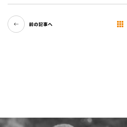
前の記事へ