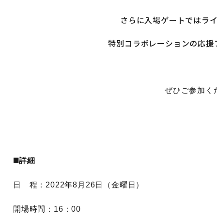
さらに入場ゲートではラ
特別コラボレーションの応援
ぜひご参加く
◼️詳細
日 程：2022年8月26日（金曜日）
開場時間：16：00