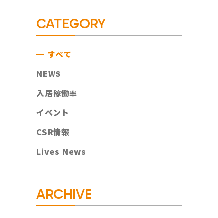
CATEGORY
すべて
NEWS
入居稼働率
イベント
CSR情報
Lives News
ARCHIVE