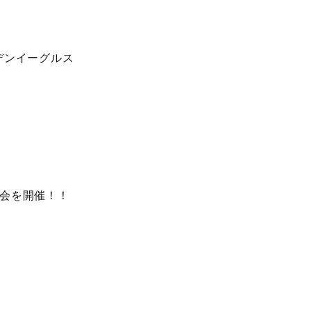
デンイーグルス
会を開催！！