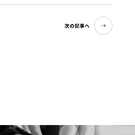
次の記事へ