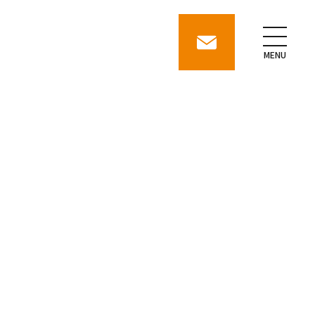
contact
MENU