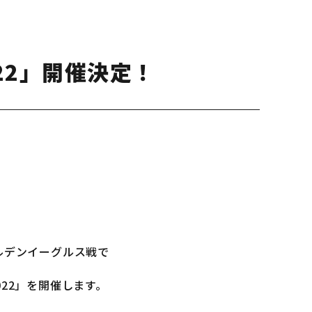
 2022」開催決定！
ールデンイーグルス戦で
Y 2022」を開催します。