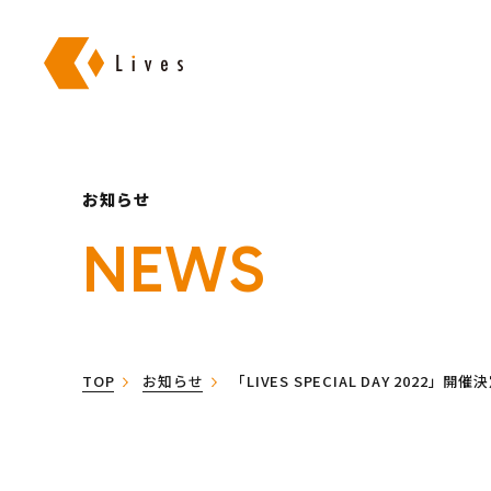
株式会社ライブズ
お知らせ
NEWS
TOP
お知らせ
「LIVES SPECIAL DAY 2022」開催