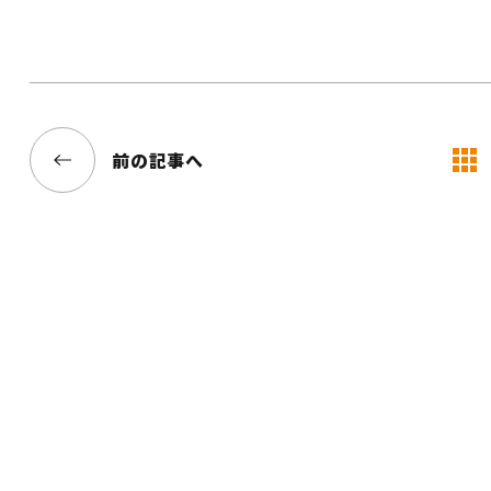
前の記事へ