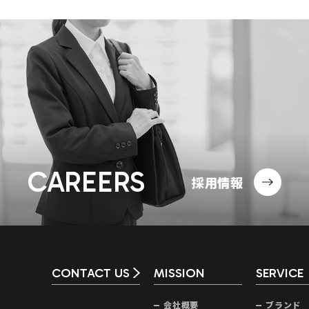
CAREERS
採用情報
CONTACT US
MISSION
SERVICE
会社概要
ブランド