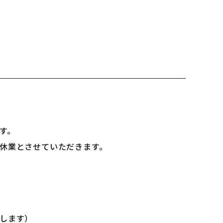
す。
休業とさせていただきます。
します）