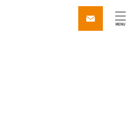
contact
MENU