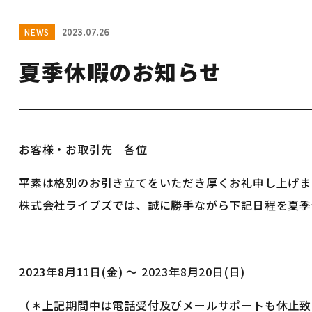
NEWS
2023.07.26
夏季休暇のお知らせ
お客様・お取引先 各位
平素は格別のお引き立てをいただき厚くお礼申し上げま
株式会社ライブズでは、誠に勝手ながら下記日程を夏季
2023年8月11日(金) 〜 2023年8月20日(日)
（＊上記期間中は電話受付及びメールサポートも休止致