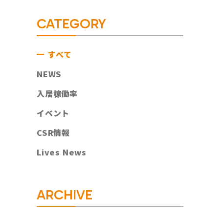
CATEGORY
すべて
NEWS
入居稼働率
イベント
CSR情報
Lives News
ARCHIVE