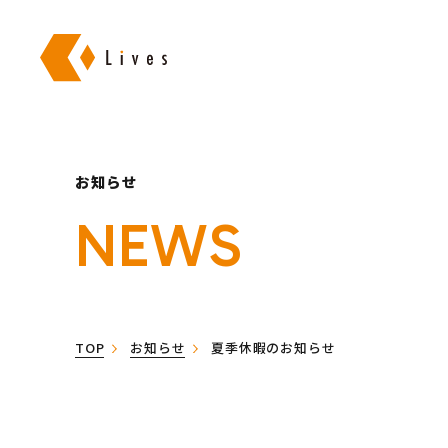
株式会社ライブズ
お知らせ
NEWS
TOP
お知らせ
夏季休暇のお知らせ