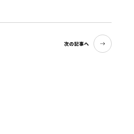
次の記事へ