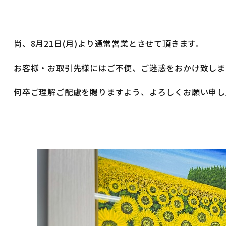
尚、8月21日(月)より通常営業とさせて頂きます。
お客様・お取引先様にはご不便、ご迷惑をおかけ致しま
何卒ご理解ご配慮を賜りますよう、よろしくお願い申し