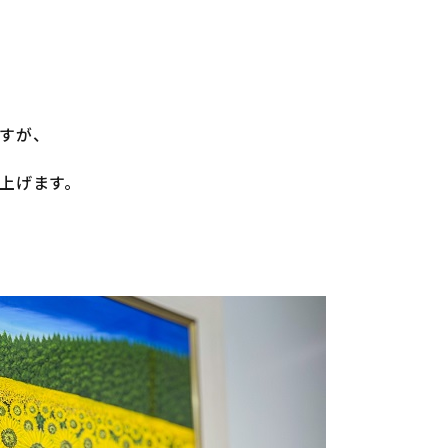
すが、
上げます。