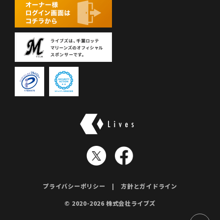
株式会社ライブズ
プライバシーポリシー
方針とガイドライン
© 2020-2026 株式会社ライブズ