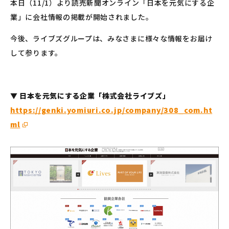
本日（11/1）より読売新聞オンライン「日本を元気にする企
業」に会社情報の掲載が開始されました。
今後、ライブズグループは、みなさまに様々な情報をお届け
して参ります。
▼ 日本を元気にする企業「株式会社ライブズ」
https://genki.yomiuri.co.jp/company/308_com.ht
ml