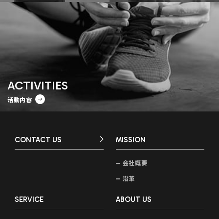
ACTIVITIES
活動内容
CONTACT US
MISSION
会社概要
沿革
SERVICE
ABOUT US