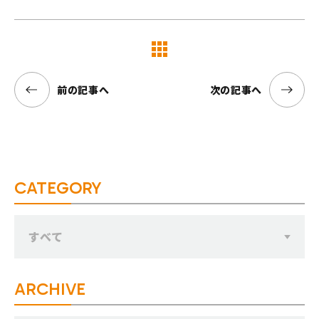
覧へ
前の記事へ
次の記事へ
CATEGORY
すべて
ARCHIVE