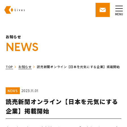
株式会社ライブズ
contact
MENU
お知らせ
NEWS
TOP
お知らせ
読売新聞オンライン【日本を元気にする企業】掲載開始
NEWS
2023.11.01
読売新聞オンライン【日本を元気にする
企業】掲載開始