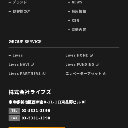
ブランド
NEWS
お客様の声
採用情報
CSR
活動内容
GROUP SERVICE
Lives
Lives HOME
Lives NAVI
Lives FUNDING
Lives PARTNERS
エレベーターアセット
株式会社ライブズ
東京都新宿区西新宿8-11-1日東星野ビル 8F
03-5331-3399
TEL
03-5331-3398
FAX