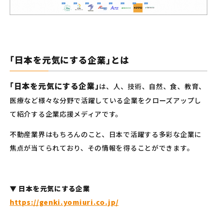
｢日本を元気にする企業｣とは
｢日本を元気にする企業｣
は、人、技術、自然、食、教育、
医療など様々な分野で活躍している企業をクローズアップし
て紹介する企業応援メディアです。
不動産業界はもちろんのこと、日本で活躍する多彩な企業に
焦点が当てられており、その情報を得ることができます。
▼ 日本を元気にする企業
https://genki.yomiuri.co.jp/