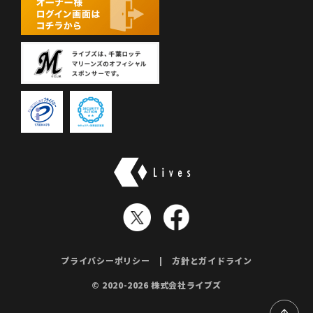
株式会社ライブズ
プライバシーポリシー
方針とガイドライン
© 2020-2026 株式会社ライブズ