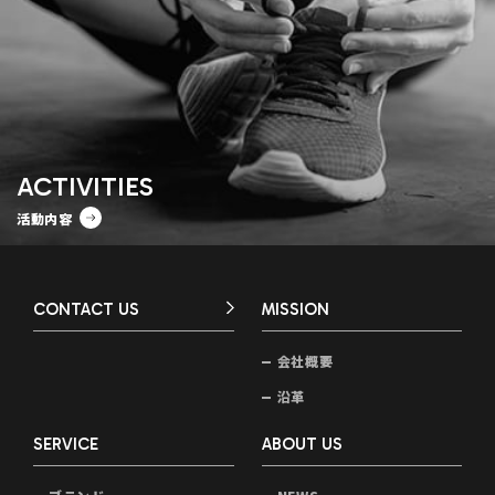
ACTIVITIES
活動内容
CONTACT US
MISSION
会社概要
沿革
SERVICE
ABOUT US