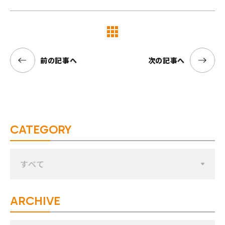
覧へ
前の記事へ
次の記事へ
CATEGORY
すべて
ARCHIVE