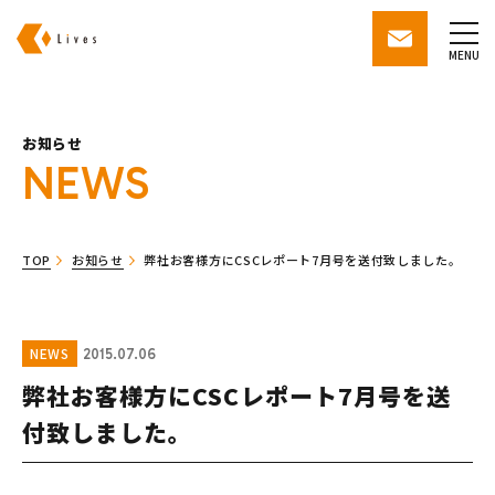
株式会社ライブズ
contact
MENU
お知らせ
NEWS
TOP
お知らせ
弊社お客様方にCSCレポート7月号を送付致しました。
NEWS
2015.07.06
弊社お客様方にCSCレポート7月号を送
付致しました。