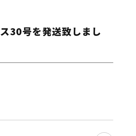
ス30号を発送致しまし
。