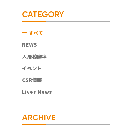
CATEGORY
すべて
NEWS
入居稼働率
イベント
CSR情報
Lives News
ARCHIVE