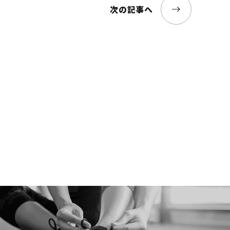
次の記事へ