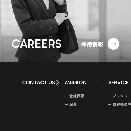
CAREERS
採用情報
CONTACT US
MISSION
SERVICE
会社概要
ブランド
沿革
お客様の