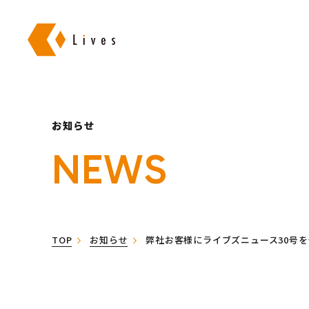
株式会社ライブズ
お知らせ
NEWS
TOP
お知らせ
弊社お客様にライブズニュース30号