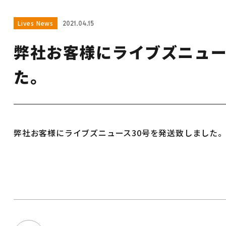
Lives News
2021.04.15
弊社お客様にライブズニュー
た。
弊社お客様にライブズニュース30号を発送致しました