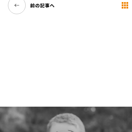
前の記事へ