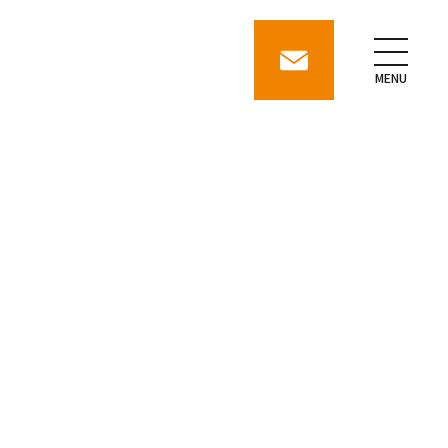
contact
MENU