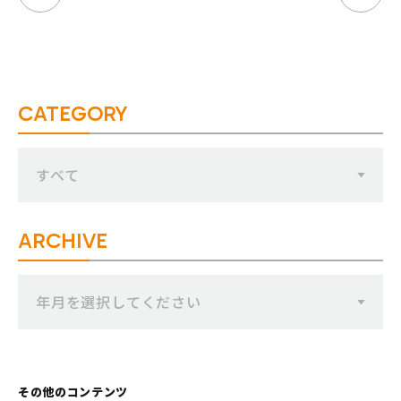
CATEGORY
すべて
ARCHIVE
年月を選択してください
その他のコンテンツ