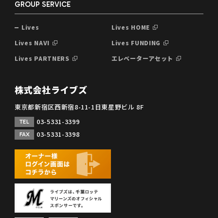
GROUP SERVICE
Lives
Lives HOME
Lives NAVI
Lives FUNDING
Lives PARTNERS
エレベーターアセット
株式会社ライブズ
東京都新宿区西新宿8-11-1日東星野ビル 8F
03-5331-3399
TEL
03-5331-3398
FAX