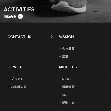
ACTIVITIES
活動内容
CONTACT US
MISSION
会社概要
沿革
SERVICE
ABOUT US
ブランド
NEWS
お客様の声
採用情報
CSR
活動内容