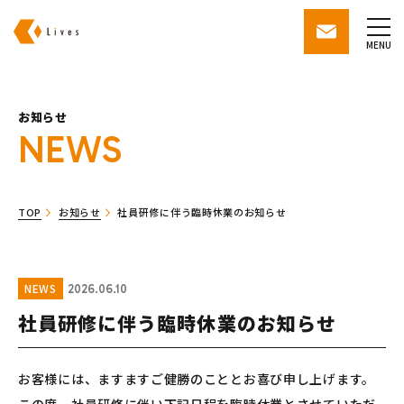
株式会社ライブズ
contact
MENU
お知らせ
NEWS
TOP
お知らせ
社員研修に伴う臨時休業のお知らせ
NEWS
2026.06.10
社員研修に伴う臨時休業のお知らせ
お客様には、ますますご健勝のこととお喜び申し上げます。