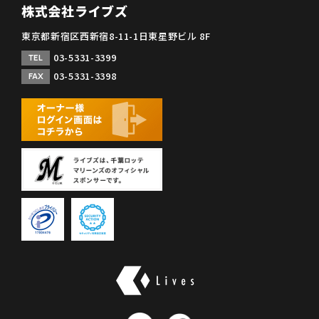
株式会社ライブズ
東京都新宿区西新宿8-11-1日東星野ビル 8F
03-5331-3399
TEL
03-5331-3398
FAX
株式会社ライブズ