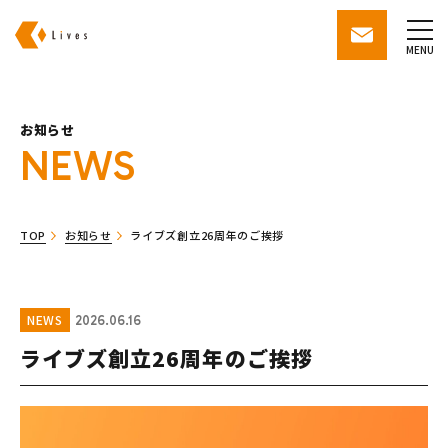
株式会社ライブズ
contact
MENU
お知らせ
NEWS
TOP
お知らせ
ライブズ創立26周年のご挨拶
NEWS
2026.06.16
ライブズ創立26周年のご挨拶