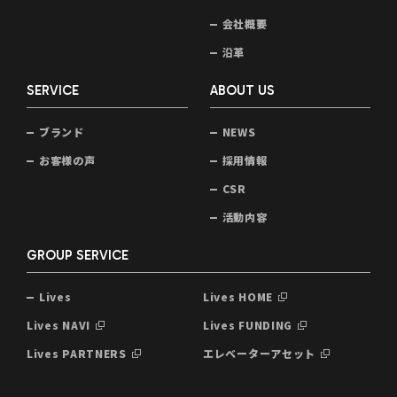
会社概要
沿革
SERVICE
ABOUT US
ブランド
NEWS
お客様の声
採用情報
CSR
活動内容
GROUP SERVICE
Lives
Lives HOME
Lives NAVI
Lives FUNDING
Lives PARTNERS
エレベーターアセット