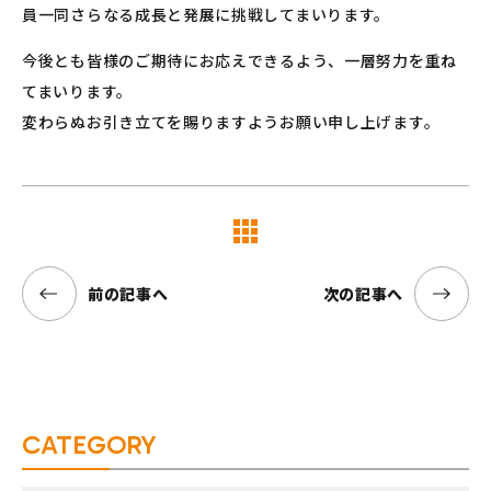
員一同さらなる成長と発展に挑戦してまいります。
今後とも皆様のご期待にお応えできるよう、一層努力を重ね
てまいります。
変わらぬお引き立てを賜りますようお願い申し上げます。
覧へ
前の記事へ
次の記事へ
CATEGORY