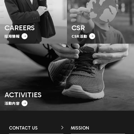
CAREERS
CSR
採用情報
CSR活動
ACTIVITIES
活動内容
CONTACT US
MISSION