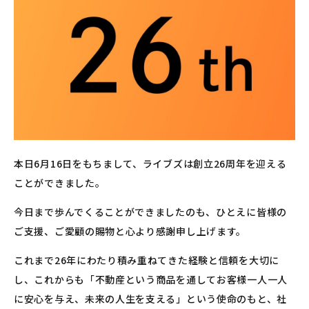
本日6月16日をもちまして、ライブズは創立26周年を迎える
ことができました。
今日まで歩んでくることができましたのも、ひとえに皆様の
ご支援、ご愛顧の賜物と心より感謝申し上げます。
これまで26年にわたり積み重ねてきた経験と信頼を大切に
し、これからも「不動産という商品を通してお客様一人一人
に安心を与え、未来の人生を支える」という使命のもと、社